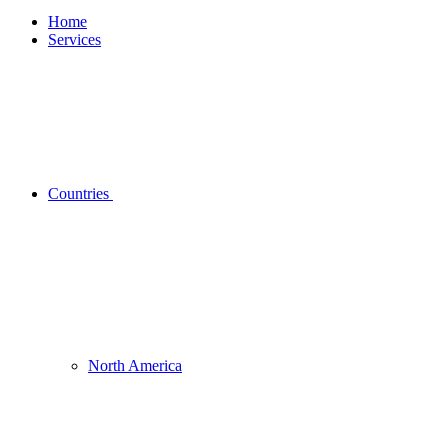
Home
Services
Countries
North America