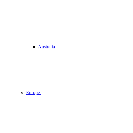
Australia
Europe