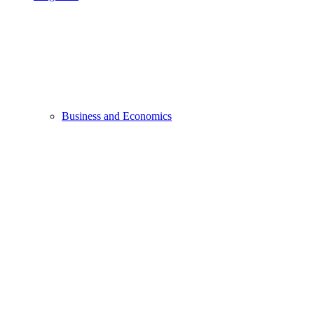
Business and Economics