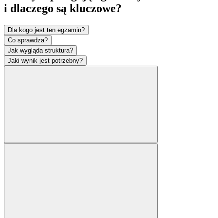
i dlaczego są
kluczowe?
Dla kogo jest ten egzamin?
Co sprawdza?
Jak wygląda struktura?
Jaki wynik jest potrzebny?