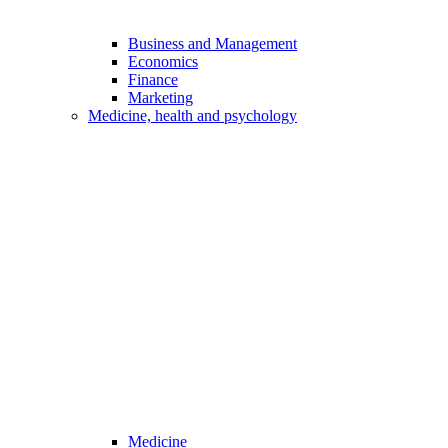
Business and Management
Economics
Finance
Marketing
Medicine, health and psychology
Medicine