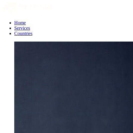
Home
Services
Countries