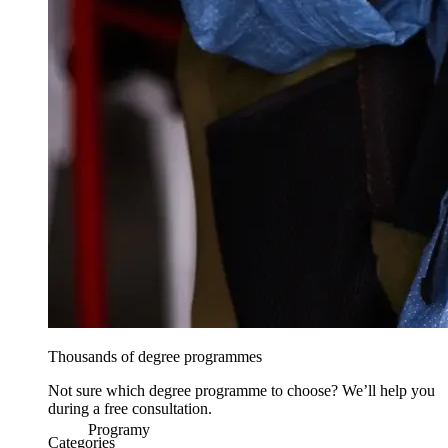
Thousands of degree programmes
Not sure which degree programme to choose? We’ll help you
during a free consultation.
Programy
Categories