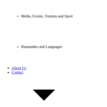
Media, Events, Tourism and Sport
Humanities and Languages
About Us
Contact