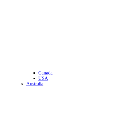
Canada
USA
Australia