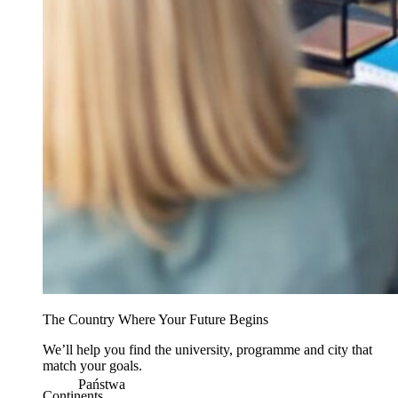
The Country Where Your Future Begins
We’ll help you find the university, programme and city that
match your goals.
Państwa
Continents