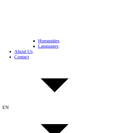
Humanities
Languages
About Us
Contact
EN