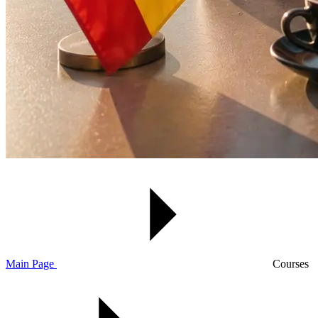
Main Page
Courses